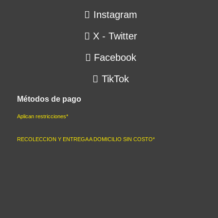
Instagram
X - Twitter
Facebook
TikTok
Métodos de pago
Aplican restricciones*
RECOLECCION Y ENTREGA A DOMICILIO SIN COSTO
*