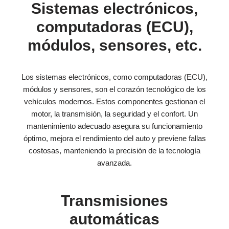
Sistemas electrónicos,
computadoras (ECU),
módulos, sensores, etc.
Los sistemas electrónicos, como computadoras (ECU),
módulos y sensores, son el corazón tecnológico de los
vehículos modernos. Estos componentes gestionan el
motor, la transmisión, la seguridad y el confort. Un
mantenimiento adecuado asegura su funcionamiento
óptimo, mejora el rendimiento del auto y previene fallas
costosas, manteniendo la precisión de la tecnología
avanzada.
Transmisiones
automáticas​