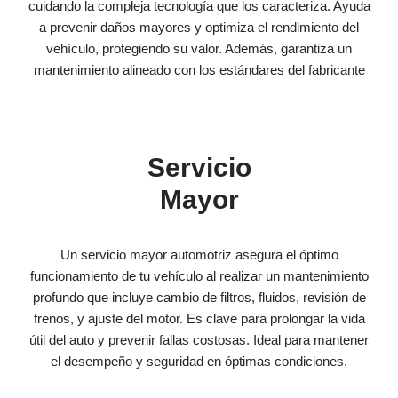
cuidando la compleja tecnología que los caracteriza. Ayuda
a prevenir daños mayores y optimiza el rendimiento del
vehículo, protegiendo su valor. Además, garantiza un
mantenimiento alineado con los estándares del fabricante
Servicio
Mayor
Un servicio mayor automotriz asegura el óptimo
funcionamiento de tu vehículo al realizar un mantenimiento
profundo que incluye cambio de filtros, fluidos, revisión de
frenos, y ajuste del motor. Es clave para prolongar la vida
útil del auto y prevenir fallas costosas. Ideal para mantener
el desempeño y seguridad en óptimas condiciones.