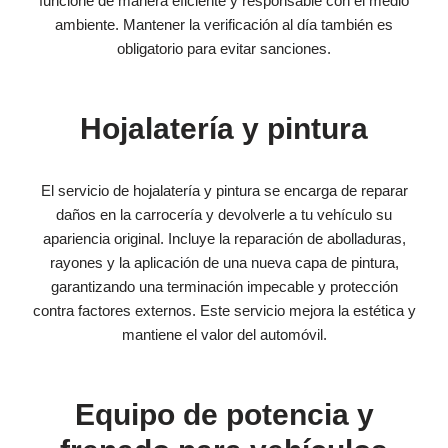
funcione de manera eficiente y responsable con el medio
ambiente. Mantener la verificación al día también es
obligatorio para evitar sanciones.
Hojalatería y pintura
El servicio de hojalatería y pintura se encarga de reparar
daños en la carrocería y devolverle a tu vehículo su
apariencia original. Incluye la reparación de abolladuras,
rayones y la aplicación de una nueva capa de pintura,
garantizando una terminación impecable y protección
contra factores externos. Este servicio mejora la estética y
mantiene el valor del automóvil.
Equipo de potencia y