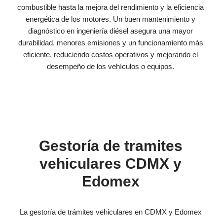
combustible hasta la mejora del rendimiento y la eficiencia
energética de los motores. Un buen mantenimiento y
diagnóstico en ingeniería diésel asegura una mayor
durabilidad, menores emisiones y un funcionamiento más
eficiente, reduciendo costos operativos y mejorando el
desempeño de los vehículos o equipos.
Gestoría de tramites
vehiculares CDMX y
Edomex​
La gestoría de trámites vehiculares en CDMX y Edomex