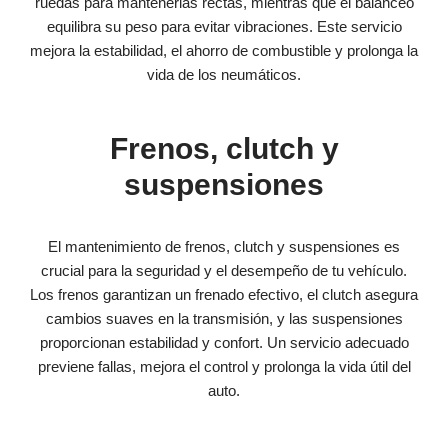
ruedas para mantenerlas rectas, mientras que el balanceo
equilibra su peso para evitar vibraciones. Este servicio
mejora la estabilidad, el ahorro de combustible y prolonga la
vida de los neumáticos.
Frenos, clutch y
suspensiones
El mantenimiento de frenos, clutch y suspensiones es
crucial para la seguridad y el desempeño de tu vehículo.
Los frenos garantizan un frenado efectivo, el clutch asegura
cambios suaves en la transmisión, y las suspensiones
proporcionan estabilidad y confort. Un servicio adecuado
previene fallas, mejora el control y prolonga la vida útil del
auto.