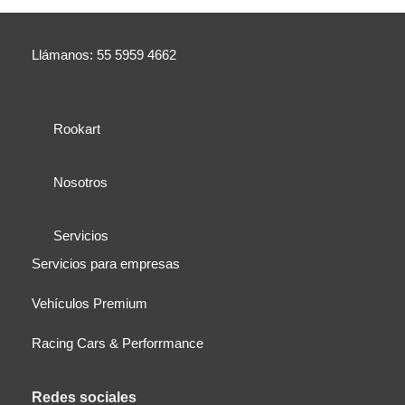
Llámanos: 55 5959 4662
Rookart
Nosotros
Servicios
Servicios para empresas
Vehículos Premium
Racing Cars & Perforrmance
Redes sociales