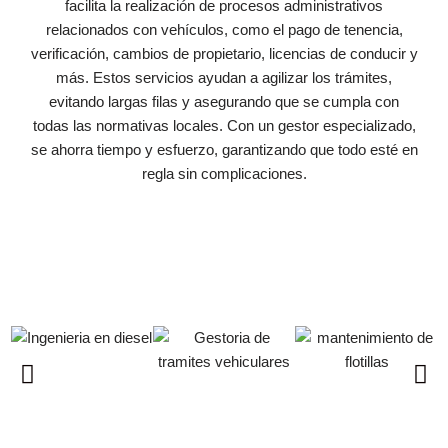
facilita la realización de procesos administrativos
relacionados con vehículos, como el pago de tenencia,
verificación, cambios de propietario, licencias de conducir y
más. Estos servicios ayudan a agilizar los trámites,
evitando largas filas y asegurando que se cumpla con
todas las normativas locales. Con un gestor especializado,
se ahorra tiempo y esfuerzo, garantizando que todo esté en
regla sin complicaciones.