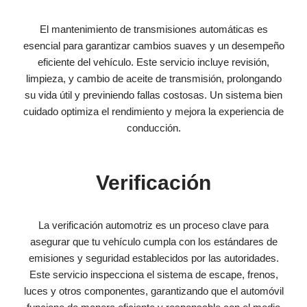
El mantenimiento de transmisiones automáticas es
esencial para garantizar cambios suaves y un desempeño
eficiente del vehículo. Este servicio incluye revisión,
limpieza, y cambio de aceite de transmisión, prolongando
su vida útil y previniendo fallas costosas. Un sistema bien
cuidado optimiza el rendimiento y mejora la experiencia de
conducción.
Verificación
La verificación automotriz es un proceso clave para
asegurar que tu vehículo cumpla con los estándares de
emisiones y seguridad establecidos por las autoridades.
Este servicio inspecciona el sistema de escape, frenos,
luces y otros componentes, garantizando que el automóvil