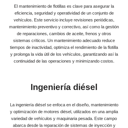
El mantenimiento de flotillas es clave para asegurar la
eficiencia, seguridad y operatividad de un conjunto de
vehículos. Este servicio incluye revisiones periódicas,
mantenimiento preventivo y correctivo, así como la gestión
de reparaciones, cambios de aceite, frenos y otros
sistemas críticos. Un mantenimiento adecuado reduce
tiempos de inactividad, optimiza el rendimiento de la flotilla
y prolonga la vida útil de los vehículos, garantizando así la
continuidad de las operaciones y minimizando costos.
Ingeniería diésel​
La ingeniería diésel se enfoca en el diseño, mantenimiento
y optimización de motores diésel, utilizados en una amplia
variedad de vehículos y maquinaria pesada. Este campo
abarca desde la reparación de sistemas de inyección y