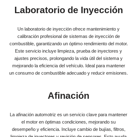
Laboratorio de Inyección
Un laboratorio de inyección ofrece mantenimiento y
calibración profesional de sistemas de inyección de
combustible, garantizando un óptimo rendimiento del motor.
Este servicio incluye limpieza, prueba de inyectores y
ajustes precisos, prolongando la vida útil del sistema y
mejorando la eficiencia del vehículo. Ideal para mantener
un consumo de combustible adecuado y reducir emisiones.
Afinación
La afinación automotriz es un servicio clave para mantener
el motor en óptimas condiciones, mejorando su
desempeño y eficiencia. Incluye cambio de bujías, filtros,
limpieza de inyectores y revisión de sensores. Esto ayuda