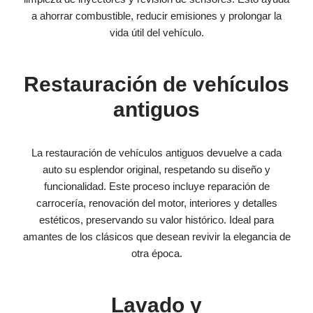
a ahorrar combustible, reducir emisiones y prolongar la
vida útil del vehículo.
Restauración de vehículos
antiguos
La restauración de vehículos antiguos devuelve a cada
auto su esplendor original, respetando su diseño y
funcionalidad. Este proceso incluye reparación de
carrocería, renovación del motor, interiores y detalles
estéticos, preservando su valor histórico. Ideal para
amantes de los clásicos que desean revivir la elegancia de
otra época.
Lavado y