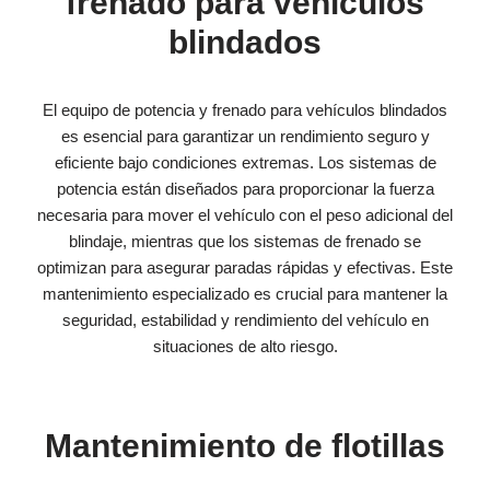
frenado para vehículos
blindados
El equipo de potencia y frenado para vehículos blindados
es esencial para garantizar un rendimiento seguro y
eficiente bajo condiciones extremas. Los sistemas de
potencia están diseñados para proporcionar la fuerza
necesaria para mover el vehículo con el peso adicional del
blindaje, mientras que los sistemas de frenado se
optimizan para asegurar paradas rápidas y efectivas. Este
mantenimiento especializado es crucial para mantener la
seguridad, estabilidad y rendimiento del vehículo en
situaciones de alto riesgo.
Mantenimiento de flotillas