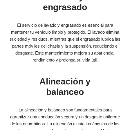
engrasado
El servicio de lavado y engrasado es esencial para
mantener tu vehículo limpio y protegido. El lavado elimina
suciedad y residuos, mientras que el engrasado lubrica las
partes móviles del chasis y la suspensión, reduciendo el
desgaste. Este mantenimiento mejora su apariencia,
rendimiento y prolonga su vida útil.
Alineación y
balanceo
La alineación y balanceo son fundamentales para
garantizar una conducción segura y un desgaste uniforme
de los neumáticos. La alineación ajusta los ángulos de las