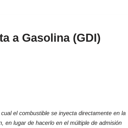
ta a Gasolina (GDI)
 cual el combustible se inyecta directamente en la
, en lugar de hacerlo en el múltiple de admisión