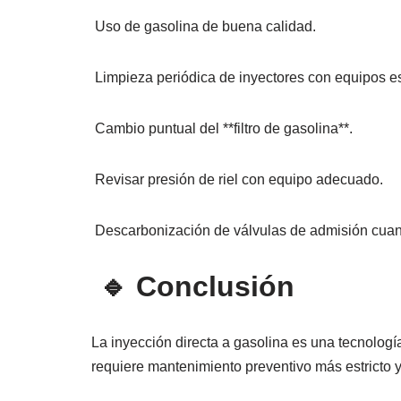
Uso de gasolina de buena calidad.
Limpieza periódica de inyectores con equipos e
Cambio puntual del **filtro de gasolina**.
Revisar presión de riel con equipo adecuado.
Descarbonización de válvulas de admisión cuan
🔹 Conclusión
La inyección directa a gasolina es una tecnologí
requiere mantenimiento preventivo más estricto y