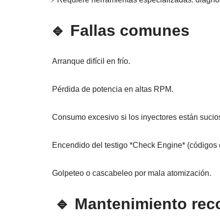
🔹 Fallas comunes
Arranque difícil en frío.
Pérdida de potencia en altas RPM.
Consumo excesivo si los inyectores están sucio
Encendido del testigo *Check Engine* (códigos de
Golpeteo o cascabeleo por mala atomización.
🔹 Mantenimiento re