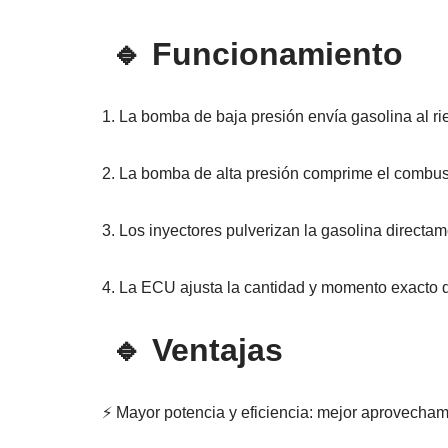
🔹 Funcionamiento
1. La bomba de baja presión envía gasolina al rie
2. La bomba de alta presión comprime el combusti
3. Los inyectores pulverizan la gasolina directa
4. La ECU ajusta la cantidad y momento exacto d
🔹 Ventajas
⚡ Mayor potencia y eficiencia: mejor aprovecham