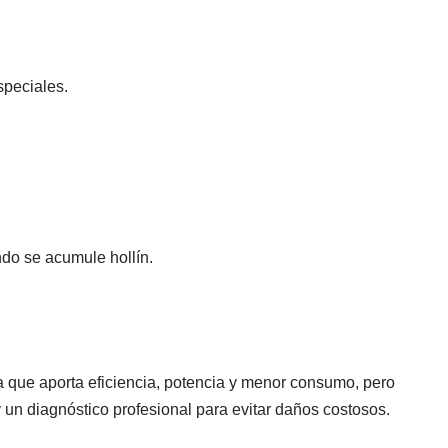
speciales.
do se acumule hollín.
a que aporta eficiencia, potencia y menor consumo, pero
 un diagnóstico profesional para evitar daños costosos.